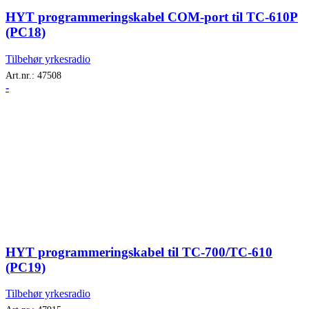
HYT programmeringskabel COM-port til TC-610P
(PC18)
Tilbehør yrkesradio
Art.nr.:
47508
-
HYT programmeringskabel til TC-700/TC-610
(PC19)
Tilbehør yrkesradio