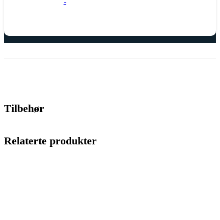
-
Tilbehør
Relaterte produkter